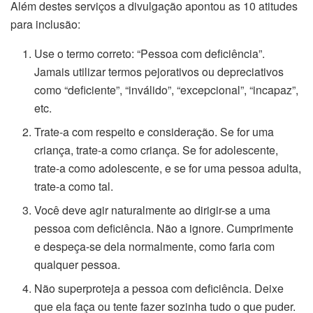
Além destes serviços a divulgação apontou as 10 atitudes
para inclusão:
Use o termo correto: “Pessoa com deficiência”.
Jamais utilizar termos pejorativos ou depreciativos
como “deficiente”, “inválido”, “excepcional”, “incapaz”,
etc.
Trate-a com respeito e consideração. Se for uma
criança, trate-a como criança. Se for adolescente,
trate-a como adolescente, e se for uma pessoa adulta,
trate-a como tal.
Você deve agir naturalmente ao dirigir-se a uma
pessoa com deficiência. Não a ignore. Cumprimente
e despeça-se dela normalmente, como faria com
qualquer pessoa.
Não superproteja a pessoa com deficiência. Deixe
que ela faça ou tente fazer sozinha tudo o que puder.