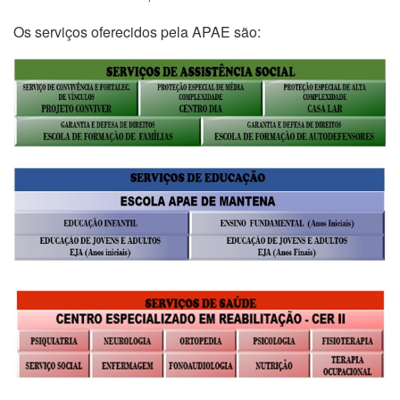
Os serviços oferecidos pela APAE são: