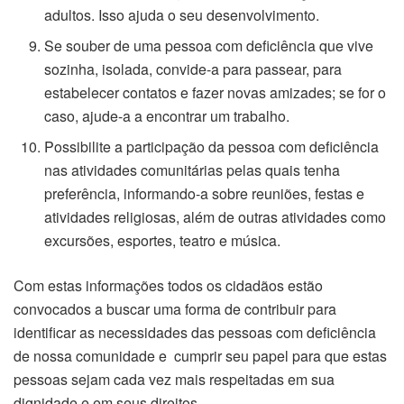
adultos. Isso ajuda o seu desenvolvimento.
Se souber de uma pessoa com deficiência que vive
sozinha, isolada, convide-a para passear, para
estabelecer contatos e fazer novas amizades; se for o
caso, ajude-a a encontrar um trabalho.
Possibilite a participação da pessoa com deficiência
nas atividades comunitárias pelas quais tenha
preferência, informando-a sobre reuniões, festas e
atividades religiosas, além de outras atividades como
excursões, esportes, teatro e música.
Com estas informações todos os cidadãos estão
convocados a buscar uma forma de contribuir para
identificar as necessidades das pessoas com deficiência
de nossa comunidade e cumprir seu papel para que estas
pessoas sejam cada vez mais respeitadas em sua
dignidade e em seus direitos.