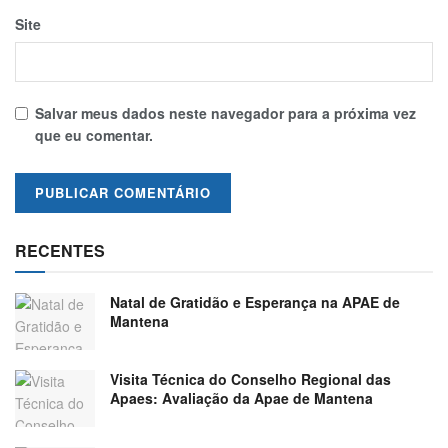
Site
Salvar meus dados neste navegador para a próxima vez
que eu comentar.
RECENTES
Natal de Gratidão e Esperança na APAE de
Mantena
Visita Técnica do Conselho Regional das
Apaes: Avaliação da Apae de Mantena