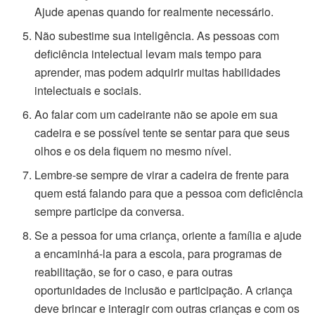
Ajude apenas quando for realmente necessário.
Não subestime sua inteligência. As pessoas com
deficiência intelectual levam mais tempo para
aprender, mas podem adquirir muitas habilidades
intelectuais e sociais.
Ao falar com um cadeirante não se apoie em sua
cadeira e se possível tente se sentar para que seus
olhos e os dela fiquem no mesmo nível.
Lembre-se sempre de virar a cadeira de frente para
quem está falando para que a pessoa com deficiência
sempre participe da conversa.
Se a pessoa for uma criança, oriente a família e ajude
a encaminhá-la para a escola, para programas de
reabilitação, se for o caso, e para outras
oportunidades de inclusão e participação. A criança
deve brincar e interagir com outras crianças e com os