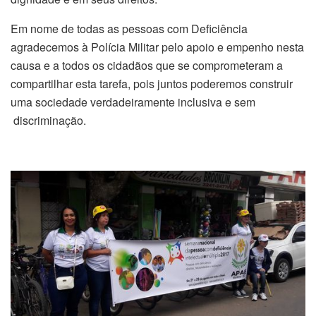
Em nome de todas as pessoas com Deficiência
agradecemos à Polícia Militar pelo apoio e empenho nesta
causa e a todos os cidadãos que se comprometeram a
compartilhar esta tarefa, pois juntos poderemos construir
uma sociedade verdadeiramente inclusiva e sem
discriminação.