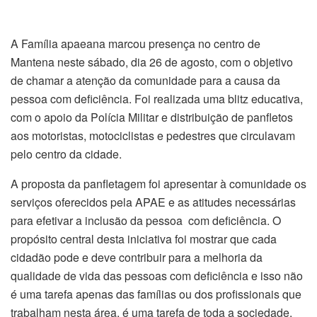
A Família apaeana marcou presença no centro de
Mantena neste sábado, dia 26 de agosto, com o objetivo
de chamar a atenção da comunidade para a causa da
pessoa com deficiência. Foi realizada uma blitz educativa,
com o apoio da Polícia Militar e distribuição de panfletos
aos motoristas, motociclistas e pedestres que circulavam
pelo centro da cidade.
A proposta da panfletagem foi apresentar à comunidade os
serviços oferecidos pela APAE e as atitudes necessárias
para efetivar a inclusão da pessoa com deficiência. O
propósito central desta iniciativa foi mostrar que cada
cidadão pode e deve contribuir para a melhoria da
qualidade de vida das pessoas com deficiência e isso não
é uma tarefa apenas das famílias ou dos profissionais que
trabalham nesta área, é uma tarefa de toda a sociedade.