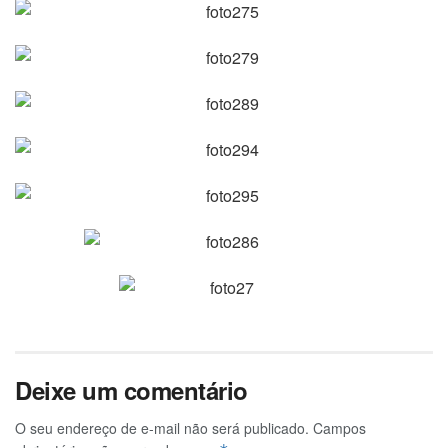
Deixe um comentário
O seu endereço de e-mail não será publicado.
Campos