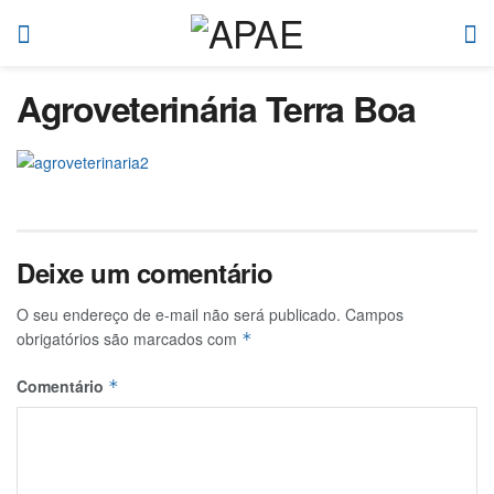
Agroveterinária Terra Boa
Deixe um comentário
O seu endereço de e-mail não será publicado.
Campos
obrigatórios são marcados com
*
Comentário
*