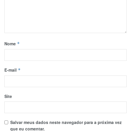
Nome
*
E-mail
*
Site
Salvar meus dados neste navegador para a próxima vez
que eu comentar.