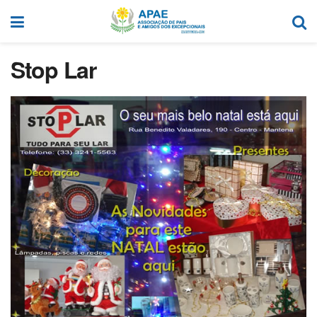
Stop Lar