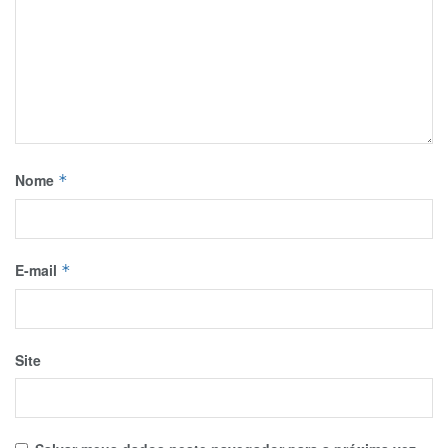
Nome
*
E-mail
*
Site