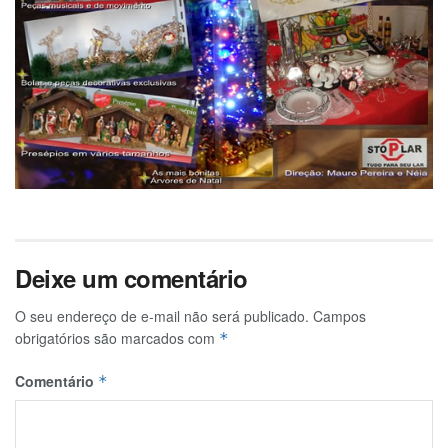
Deixe um comentário
O seu endereço de e-mail não será publicado.
Campos
obrigatórios são marcados com
*
Comentário
*