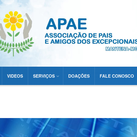
VIDEOS
SERVIÇOS
DOAÇÕES
FALE CONOSCO