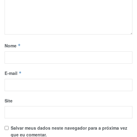
Nome
*
E-mail
*
Site
Salvar meus dados neste navegador para a próxima vez
que eu comentar.