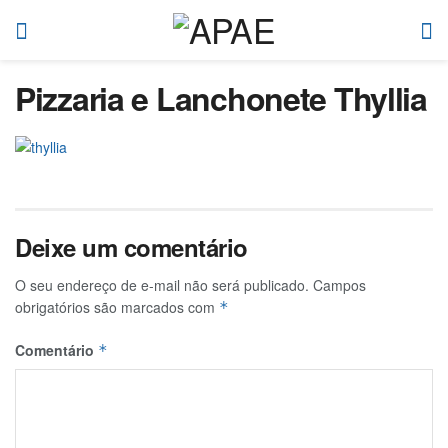
Pizzaria e Lanchonete Thyllia
Deixe um comentário
O seu endereço de e-mail não será publicado.
Campos
obrigatórios são marcados com
*
Comentário
*