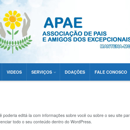
VIDEOS
SERVIÇOS
DOAÇÕES
FALE CONOSCO
poderia editá-la com informações sobre você ou sobre o seu site par
renciar todo o seu conteúdo dentro do WordPress.