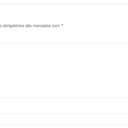
 obrigatórios são marcados com
*