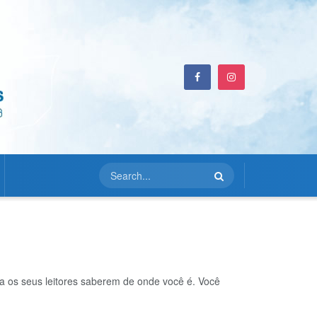
a os seus leitores saberem de onde você é. Você