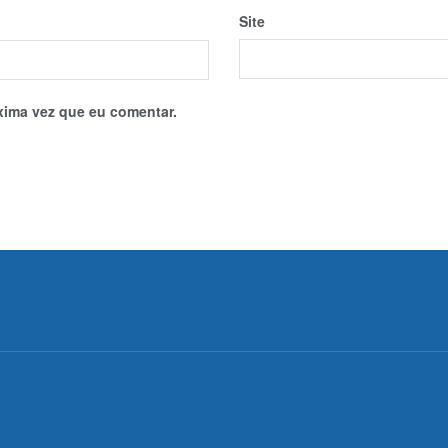
Site
xima vez que eu comentar.