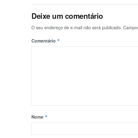
Deixe um comentário
O seu endereço de e-mail não será publicado.
Campos
Comentário
*
Nome
*