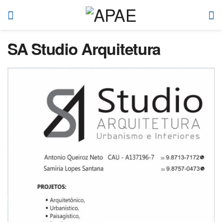
SA Studio Arquitetura