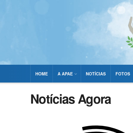
HOME
A APAE
NOTÍCIAS
FOTOS
Notícias Agora