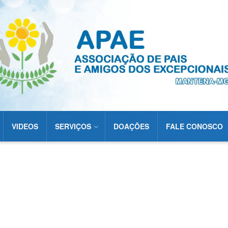
VIDEOS
SERVIÇOS
DOAÇÕES
FALE CONOSCO