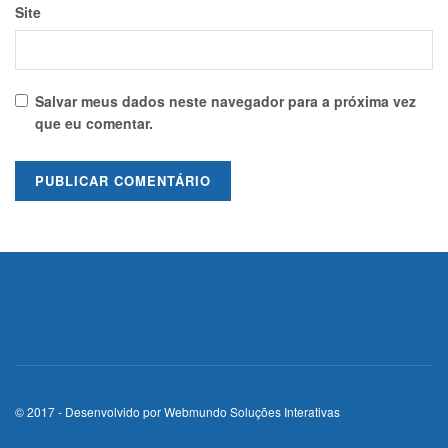
Site
Salvar meus dados neste navegador para a próxima vez
que eu comentar.
© 2017 - Desenvolvido por
Webmundo Soluções Interativas