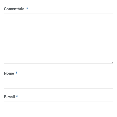
Comentário
*
Nome
*
E-mail
*