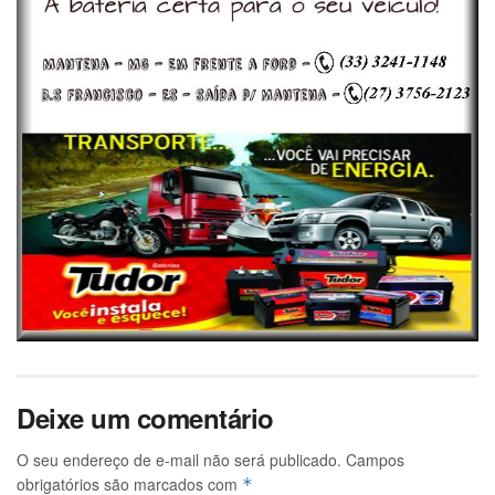
Deixe um comentário
O seu endereço de e-mail não será publicado.
Campos
obrigatórios são marcados com
*