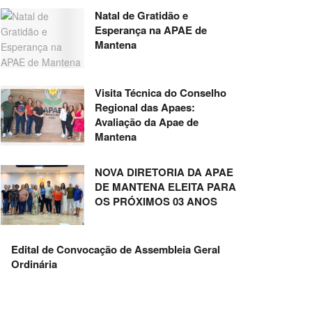
Natal de Gratidão e
Esperança na APAE de
Mantena
Visita Técnica do Conselho
Regional das Apaes:
Avaliação da Apae de
Mantena
NOVA DIRETORIA DA APAE
DE MANTENA ELEITA PARA
OS PRÓXIMOS 03 ANOS
Edital de Convocação de Assembleia Geral
Ordinária