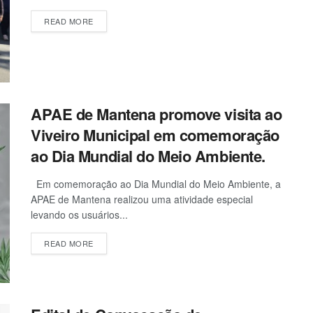
READ MORE
APAE de Mantena promove visita ao
Viveiro Municipal em comemoração
ao Dia Mundial do Meio Ambiente.
Em comemoração ao Dia Mundial do Meio Ambiente, a
APAE de Mantena realizou uma atividade especial
levando os usuários...
READ MORE