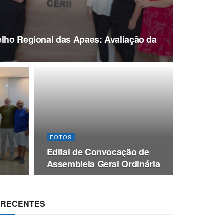
elho Regional das Apaes: Avaliação da
FOTOS
Edital de Convocação de
Assembleia Geral Ordinária
RECENTES