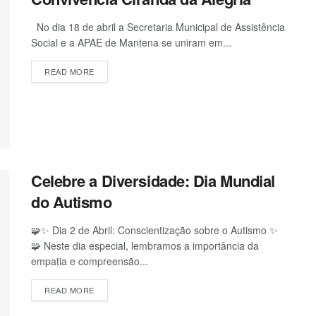
No dia 18 de abril a Secretaria Municipal de Assistência
Social e a APAE de Mantena se uniram em...
READ MORE
Celebre a Diversidade: Dia Mundial
do Autismo
🧩✨ Dia 2 de Abril: Conscientização sobre o Autismo ✨
🧩 Neste dia especial, lembramos a importância da
empatia e compreensão...
READ MORE