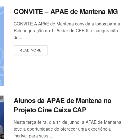
CONVITE – APAE de Mantena MG
CONVITE A APAE de Mantena convida a todos para a
Reinauguração do 1º Andar do CER II e inauguração
do...
READ MORE
Alunos da APAE de Mantena no
Projeto Cine Caixa CAP
Nesta terça-feira, dia 11 de junho, a APAE de Mantena
teve a oportunidade de oferecer uma experiência
incrível para seus...