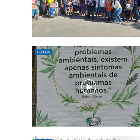
FOTOS