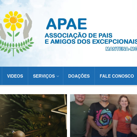
VIDEOS
SERVIÇOS
DOAÇÕES
FALE CONOSCO