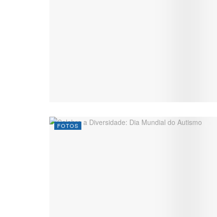
FOTOS