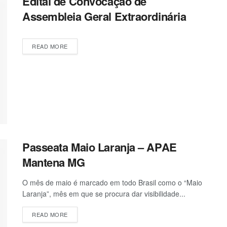
Edital de Convocação de
Assembleia Geral Extraordinária
READ MORE
Passeata Maio Laranja – APAE
Mantena MG
O mês de maio é marcado em todo Brasil como o “Maio
Laranja”, mês em que se procura dar visibilidade...
READ MORE