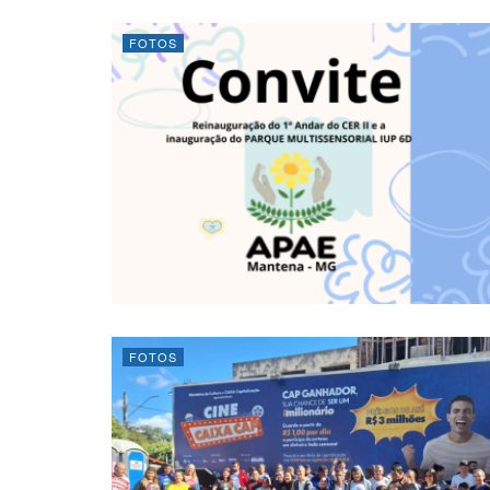
FOTOS
FOTOS