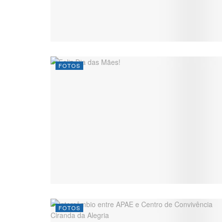
FOTOS
FOTOS