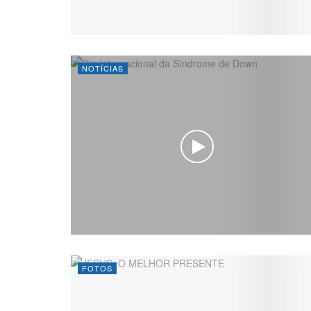
NOTÍCIAS
FOTOS