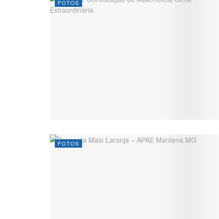
FOTOS
FOTOS