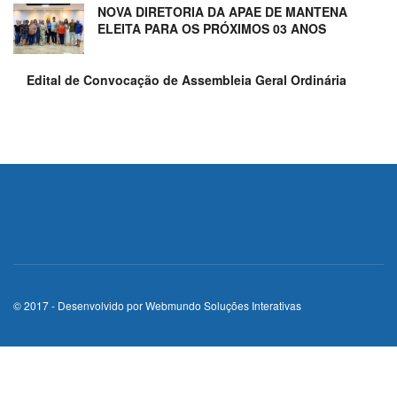
NOVA DIRETORIA DA APAE DE MANTENA
ELEITA PARA OS PRÓXIMOS 03 ANOS
Edital de Convocação de Assembleia Geral Ordinária
© 2017 - Desenvolvido por
Webmundo Soluções Interativas