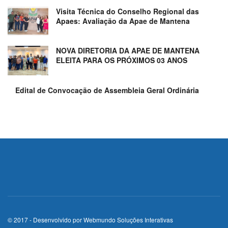
Visita Técnica do Conselho Regional das
Apaes: Avaliação da Apae de Mantena
NOVA DIRETORIA DA APAE DE MANTENA
ELEITA PARA OS PRÓXIMOS 03 ANOS
Edital de Convocação de Assembleia Geral Ordinária
© 2017 - Desenvolvido por
Webmundo Soluções Interativas