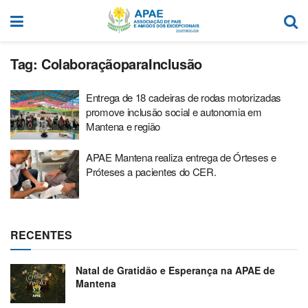
Tag:
ColaboraçãoparaInclusão
Entrega de 18 cadeiras de rodas motorizadas
promove inclusão social e autonomia em
Mantena e região
APAE Mantena realiza entrega de Órteses e
Próteses a pacientes do CER.
RECENTES
Natal de Gratidão e Esperança na APAE de
Mantena