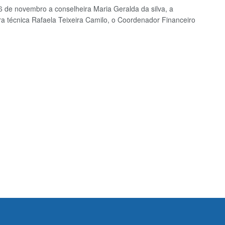
6 de novembro a conselheira Maria Geralda da silva, a
ra técnica Rafaela Teixeira Camilo, o Coordenador Financeiro