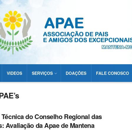
VIDEOS
SERVIÇOS
DOAÇÕES
FALE CONOSCO
APAE’s
a Técnica do Conselho Regional das
: Avaliação da Apae de Mantena