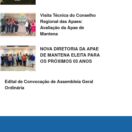
Visita Técnica do Conselho
Regional das Apaes:
Avaliação da Apae de
Mantena
NOVA DIRETORIA DA APAE
DE MANTENA ELEITA PARA
OS PRÓXIMOS 03 ANOS
Edital de Convocação de Assembleia Geral
Ordinária