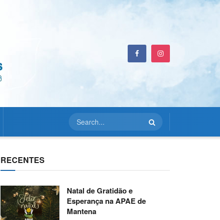
RECENTES
Natal de Gratidão e
Esperança na APAE de
Mantena