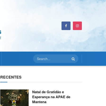
RECENTES
Natal de Gratidão e
Esperança na APAE de
Mantena