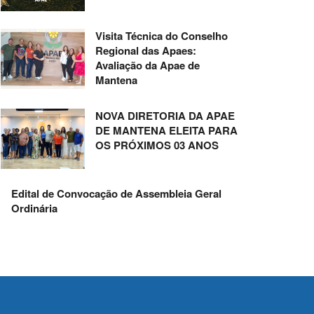
Visita Técnica do Conselho
Regional das Apaes:
Avaliação da Apae de
Mantena
NOVA DIRETORIA DA APAE
DE MANTENA ELEITA PARA
OS PRÓXIMOS 03 ANOS
Edital de Convocação de Assembleia Geral
Ordinária