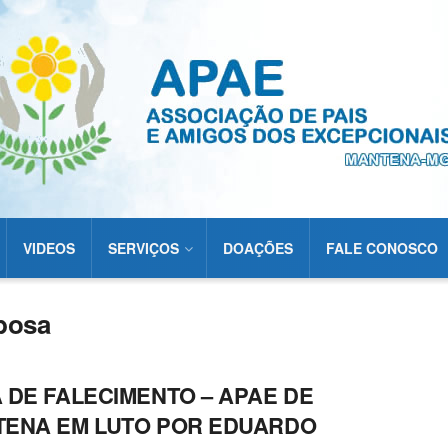
VIDEOS
SERVIÇOS
DOAÇÕES
FALE CONOSCO
rbosa
 DE FALECIMENTO – APAE DE
ENA EM LUTO POR EDUARDO