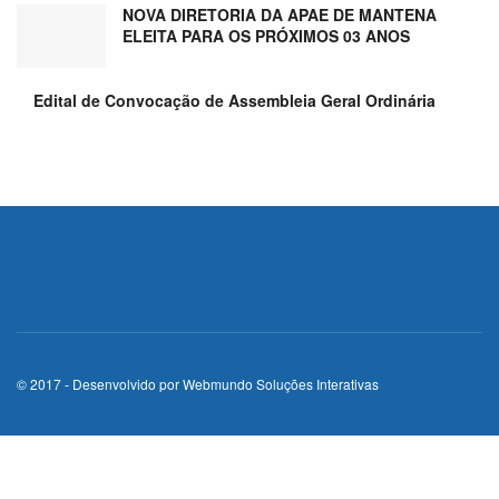
NOVA DIRETORIA DA APAE DE MANTENA
ELEITA PARA OS PRÓXIMOS 03 ANOS
Edital de Convocação de Assembleia Geral Ordinária
© 2017 - Desenvolvido por
Webmundo Soluções Interativas