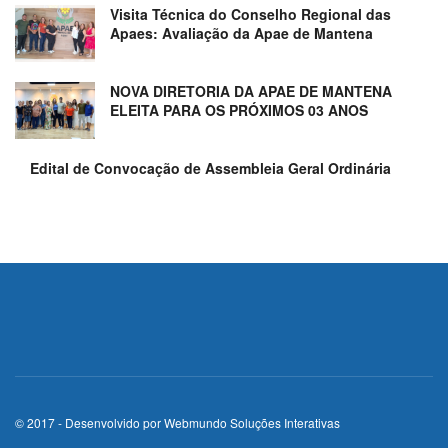
Visita Técnica do Conselho Regional das
Apaes: Avaliação da Apae de Mantena
NOVA DIRETORIA DA APAE DE MANTENA
ELEITA PARA OS PRÓXIMOS 03 ANOS
Edital de Convocação de Assembleia Geral Ordinária
© 2017 - Desenvolvido por
Webmundo Soluções Interativas