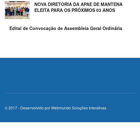
NOVA DIRETORIA DA APAE DE MANTENA
ELEITA PARA OS PRÓXIMOS 03 ANOS
Edital de Convocação de Assembleia Geral Ordinária
© 2017 - Desenvolvido por
Webmundo Soluções Interativas