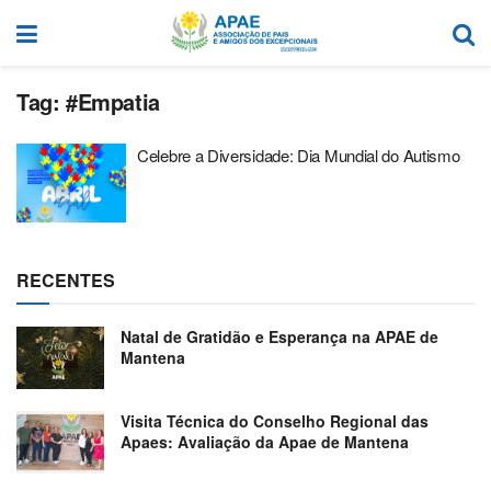
Tag:
#Empatia
Celebre a Diversidade: Dia Mundial do Autismo
RECENTES
Natal de Gratidão e Esperança na APAE de
Mantena
Visita Técnica do Conselho Regional das
Apaes: Avaliação da Apae de Mantena