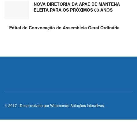
NOVA DIRETORIA DA APAE DE MANTENA
ELEITA PARA OS PRÓXIMOS 03 ANOS
Edital de Convocação de Assembleia Geral Ordinária
© 2017 - Desenvolvido por
Webmundo Soluções Interativas