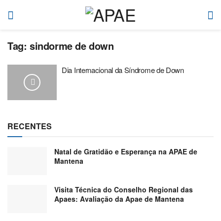
Tag:
sindorme de down
Dia Internacional da Síndrome de Down
RECENTES
Natal de Gratidão e Esperança na APAE de
Mantena
Visita Técnica do Conselho Regional das
Apaes: Avaliação da Apae de Mantena