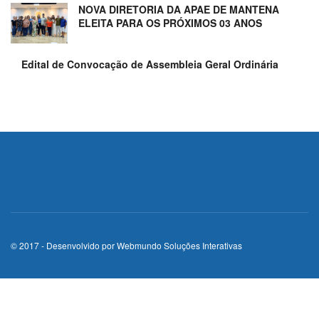
NOVA DIRETORIA DA APAE DE MANTENA
ELEITA PARA OS PRÓXIMOS 03 ANOS
Edital de Convocação de Assembleia Geral Ordinária
© 2017 - Desenvolvido por
Webmundo Soluções Interativas