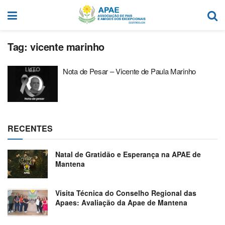
Tag:
vicente marinho
Nota de Pesar – Vicente de Paula Marinho
RECENTES
Natal de Gratidão e Esperança na APAE de
Mantena
Visita Técnica do Conselho Regional das
Apaes: Avaliação da Apae de Mantena