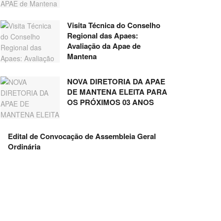
Visita Técnica do Conselho
Regional das Apaes:
Avaliação da Apae de
Mantena
NOVA DIRETORIA DA APAE
DE MANTENA ELEITA PARA
OS PRÓXIMOS 03 ANOS
Edital de Convocação de Assembleia Geral
Ordinária