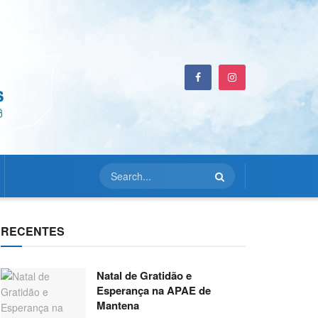
RECENTES
Natal de Gratidão e
Esperança na APAE de
Mantena