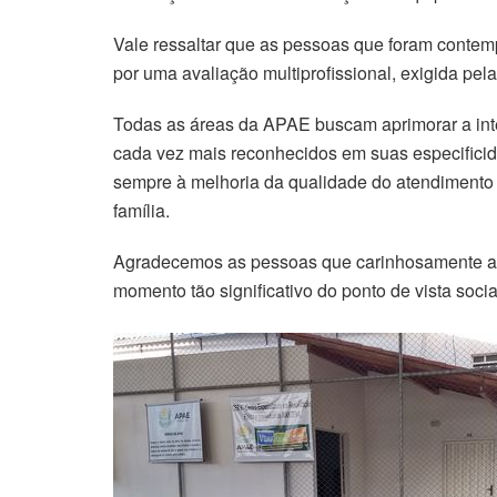
Vale ressaltar que as pessoas que foram conte
por uma avaliação multiprofissional, exigida pela
Todas as áreas da APAE buscam aprimorar a inte
cada vez mais reconhecidos em suas especifici
sempre à melhoria da qualidade do atendimento à
família.
Agradecemos as pessoas que carinhosamente a
momento tão significativo do ponto de vista socia