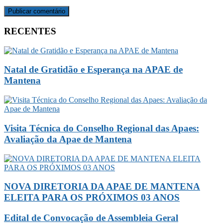
RECENTES
Natal de Gratidão e Esperança na APAE de
Mantena
Visita Técnica do Conselho Regional das Apaes:
Avaliação da Apae de Mantena
NOVA DIRETORIA DA APAE DE MANTENA
ELEITA PARA OS PRÓXIMOS 03 ANOS
Edital de Convocação de Assembleia Geral