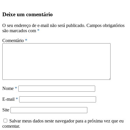
Deixe um comentário
O seu endereço de e-mail não será publicado.
Campos obrigatórios
são marcados com
*
Comentário
*
Nome
*
E-mail
*
Site
Salvar meus dados neste navegador para a próxima vez que eu
comentar.