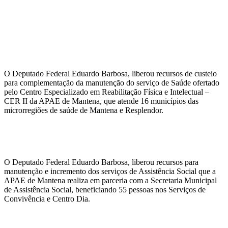
O Deputado Federal Eduardo Barbosa, liberou recursos de custeio
para complementação da manutenção do serviço de Saúde ofertado
pelo Centro Especializado em Reabilitação Física e Intelectual –
CER II da APAE de Mantena, que atende 16 municípios das
microrregiões de saúde de Mantena e Resplendor.
O Deputado Federal Eduardo Barbosa, liberou recursos para
manutenção e incremento dos serviços de Assistência Social que a
APAE de Mantena realiza em parceria com a Secretaria Municipal
de Assistência Social, beneficiando 55 pessoas nos Serviços de
Convivência e Centro Dia.