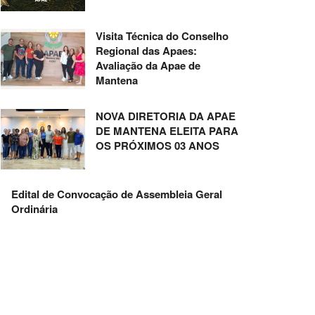
Visita Técnica do Conselho
Regional das Apaes:
Avaliação da Apae de
Mantena
NOVA DIRETORIA DA APAE
DE MANTENA ELEITA PARA
OS PRÓXIMOS 03 ANOS
Edital de Convocação de Assembleia Geral
Ordinária