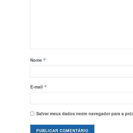
Nome
*
E-mail
*
Salvar meus dados neste navegador para a pró