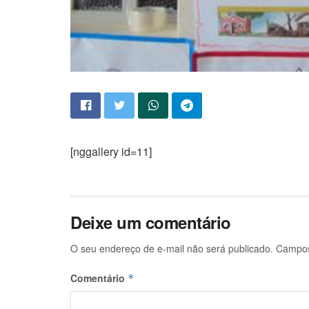
[nggallery id=11]
Deixe um comentário
O seu endereço de e-mail não será publicado.
Campos
Comentário
*