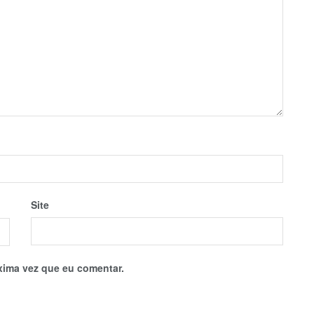
Site
xima vez que eu comentar.