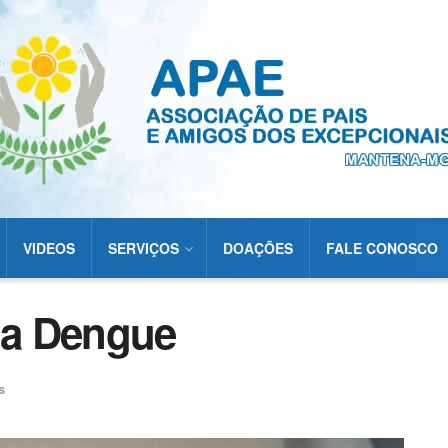
VIDEOS
SERVIÇOS
DOAÇÕES
FALE CONOSCO
 a Dengue
s