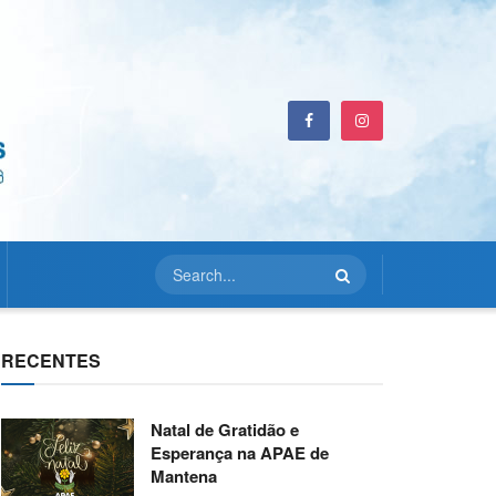
RECENTES
Natal de Gratidão e
Esperança na APAE de
Mantena