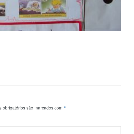
 obrigatórios são marcados com
*