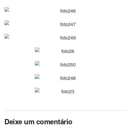
Deixe um comentário