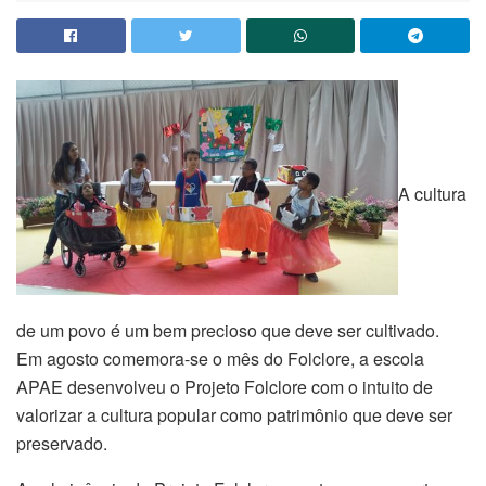
A cultura
de um povo é um bem precioso que deve ser cultivado.
Em agosto comemora-se o mês do Folclore, a escola
APAE desenvolveu o Projeto Folclore com o intuito de
valorizar a cultura popular como patrimônio que deve ser
preservado.