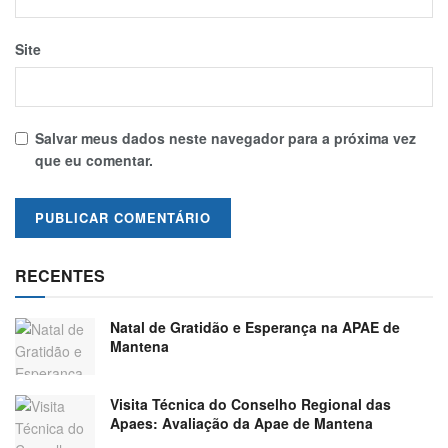
Site
Salvar meus dados neste navegador para a próxima vez
que eu comentar.
RECENTES
Natal de Gratidão e Esperança na APAE de
Mantena
Visita Técnica do Conselho Regional das
Apaes: Avaliação da Apae de Mantena