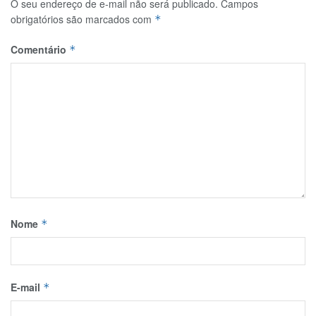
O seu endereço de e-mail não será publicado.
Campos
obrigatórios são marcados com
*
Comentário
*
Nome
*
E-mail
*