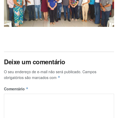
Deixe um comentário
O seu endereço de e-mail não será publicado.
Campos
obrigatórios são marcados com
*
Comentário
*