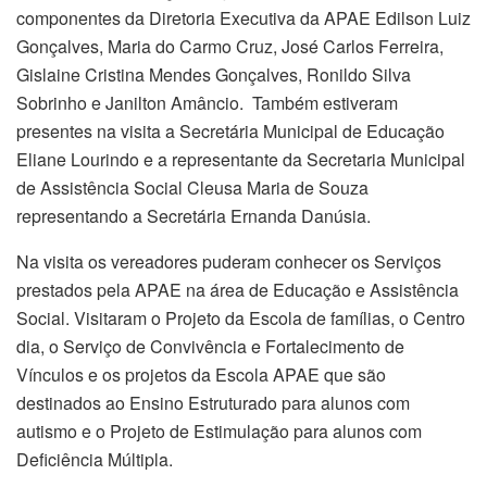
componentes da Diretoria Executiva da APAE Edilson Luiz
Gonçalves, Maria do Carmo Cruz, José Carlos Ferreira,
Gislaine Cristina Mendes Gonçalves, Ronildo Silva
Sobrinho e Janilton Amâncio. Também estiveram
presentes na visita a Secretária Municipal de Educação
Eliane Lourindo e a representante da Secretaria Municipal
de Assistência Social Cleusa Maria de Souza
representando a Secretária Ernanda Danúsia.
Na visita os vereadores puderam conhecer os Serviços
prestados pela APAE na área de Educação e Assistência
Social. Visitaram o Projeto da Escola de famílias, o Centro
dia, o Serviço de Convivência e Fortalecimento de
Vínculos e os projetos da Escola APAE que são
destinados ao Ensino Estruturado para alunos com
autismo e o Projeto de Estimulação para alunos com
Deficiência Múltipla.