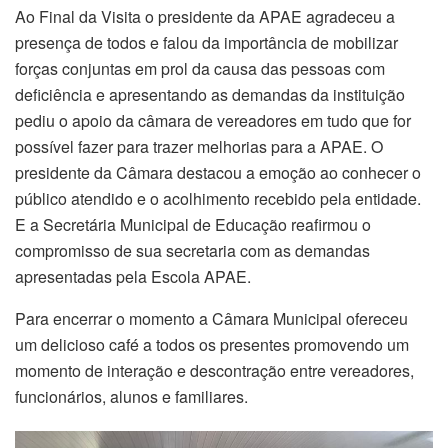
Ao Final da Visita o presidente da APAE agradeceu a
presença de todos e falou da importância de mobilizar
forças conjuntas em prol da causa das pessoas com
deficiência e apresentando as demandas da instituição
pediu o apoio da câmara de vereadores em tudo que for
possível fazer para trazer melhorias para a APAE. O
presidente da Câmara destacou a emoção ao conhecer o
público atendido e o acolhimento recebido pela entidade.
E a Secretária Municipal de Educação reafirmou o
compromisso de sua secretaria com as demandas
apresentadas pela Escola APAE.
Para encerrar o momento a Câmara Municipal ofereceu
um delicioso café a todos os presentes promovendo um
momento de interação e descontração entre vereadores,
funcionários, alunos e familiares.