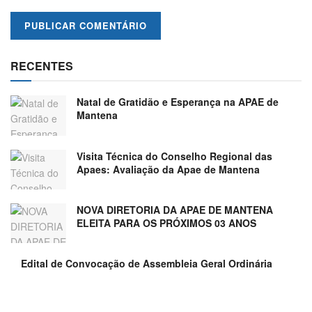
RECENTES
Natal de Gratidão e Esperança na APAE de
Mantena
Visita Técnica do Conselho Regional das
Apaes: Avaliação da Apae de Mantena
NOVA DIRETORIA DA APAE DE MANTENA
ELEITA PARA OS PRÓXIMOS 03 ANOS
Edital de Convocação de Assembleia Geral Ordinária