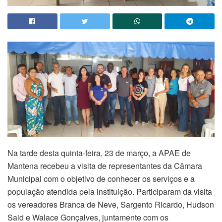
Na tarde desta quinta-feira, 23 de março, a APAE de
Mantena recebeu a visita de representantes da Câmara
Municipal com o objetivo de conhecer os serviços e a
população atendida pela instituição. Participaram da visita
os vereadores Branca de Neve, Sargento Ricardo, Hudson
Said e Walace Gonçalves, juntamente com os