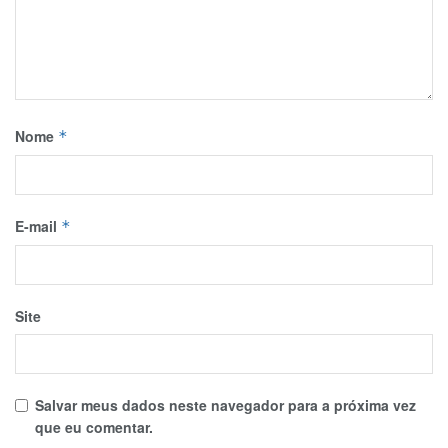
Nome
*
E-mail
*
Site
Salvar meus dados neste navegador para a próxima vez
que eu comentar.