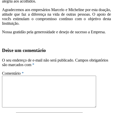
alegria aos acolhidos.
Agradecemos aos empresários Marcelo e Micheline por esta doação,
atitude que faz a diferença na vida de outras pessoas. O apoio de
vocês estimulam o compromisso contínuo com o objetivo desta
Instituição.
Nossa gratidão pela generosidade e desejo de sucesso a Empresa.
Deixe um comentário
O seu endereço de e-mail não será publicado.
Campos obrigatórios
são marcados com
*
Comentário
*