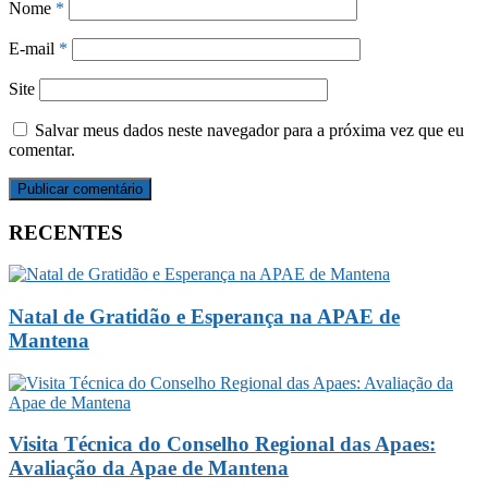
Nome
*
E-mail
*
Site
Salvar meus dados neste navegador para a próxima vez que eu
comentar.
RECENTES
Natal de Gratidão e Esperança na APAE de
Mantena
Visita Técnica do Conselho Regional das Apaes:
Avaliação da Apae de Mantena