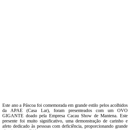
Este ano a Páscoa foi comemorada em grande estilo pelos acolhidos
da APAE (Casa Lar), foram presenteados com um OVO
GIGANTE doado pela Empresa Cacau Show de Mantena. Este
presente foi muito significativo, uma demonstração de carinho e
afeto dedicado às pessoas com deficiência, proporcionando grande