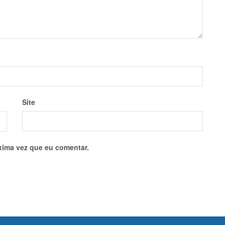
Site
xima vez que eu comentar.