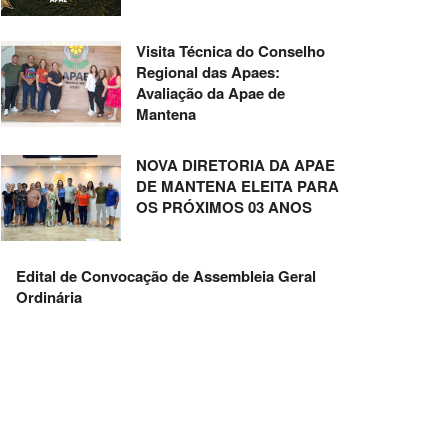
Visita Técnica do Conselho
Regional das Apaes:
Avaliação da Apae de
Mantena
NOVA DIRETORIA DA APAE
DE MANTENA ELEITA PARA
OS PRÓXIMOS 03 ANOS
Edital de Convocação de Assembleia Geral
Ordinária