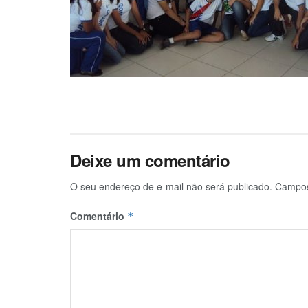
Deixe um comentário
O seu endereço de e-mail não será publicado.
Campos
Comentário
*