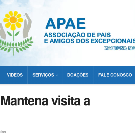
VIDEOS
SERVIÇOS
DOAÇÕES
FALE CONOSCO
 Mantena visita a
cias