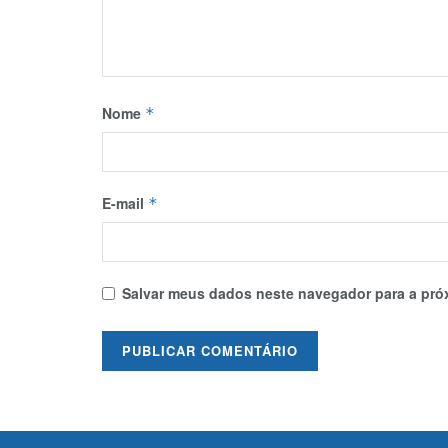
Nome
*
E-mail
*
Salvar meus dados neste navegador para a pró