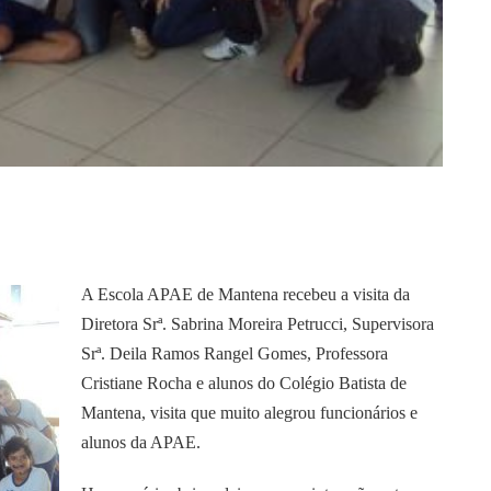
A Escola APAE de Mantena recebeu a visita da
Diretora Srª. Sabrina Moreira Petrucci, Supervisora
Srª. Deila Ramos Rangel Gomes, Professora
Cristiane Rocha e alunos do Colégio Batista de
Mantena, visita que muito alegrou funcionários e
alunos da APAE.