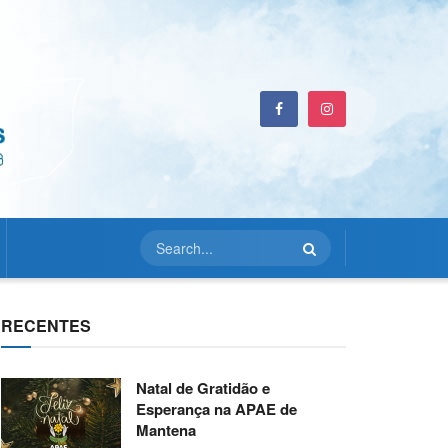
RECENTES
Natal de Gratidão e
Esperança na APAE de
Mantena