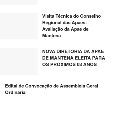
Visita Técnica do Conselho
Regional das Apaes:
Avaliação da Apae de
Mantena
NOVA DIRETORIA DA APAE
DE MANTENA ELEITA PARA
OS PRÓXIMOS 03 ANOS
Edital de Convocação de Assembleia Geral
Ordinária