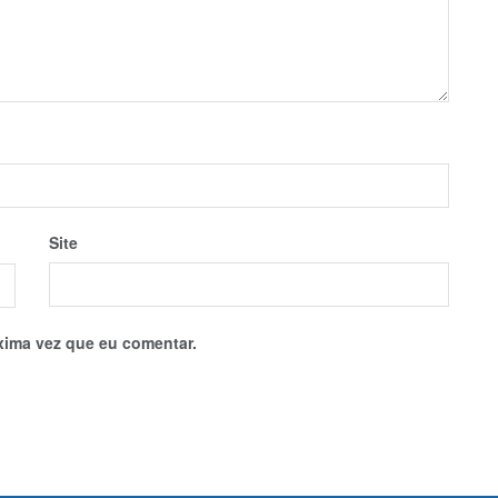
Site
xima vez que eu comentar.