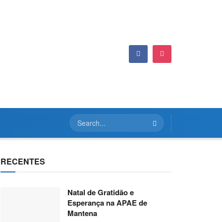
RECENTES
Natal de Gratidão e
Esperança na APAE de
Mantena