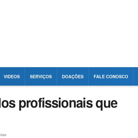
VIDEOS
SERVIÇOS
DOAÇÕES
FALE CONOSCO
os profissionais que
cias