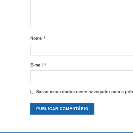
Nome
*
E-mail
*
Salvar meus dados neste navegador para a pró