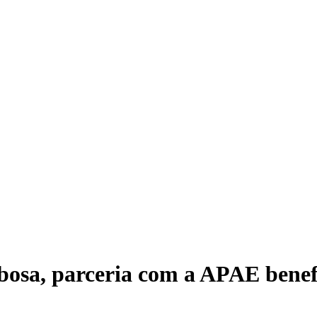
osa, parceria com a APAE bene