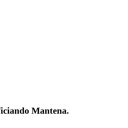
ficiando Mantena.