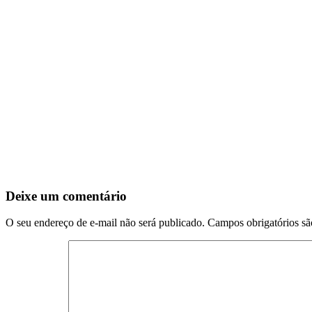
Deixe um comentário
O seu endereço de e-mail não será publicado.
Campos obrigatórios s