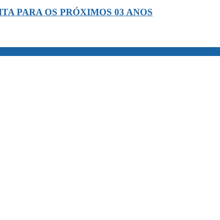
TA PARA OS PRÓXIMOS 03 ANOS