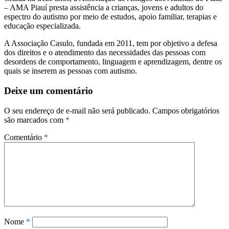
– AMA Piauí presta assistência a crianças, jovens e adultos do
espectro do autismo por meio de estudos, apoio familiar, terapias e
educação especializada.
A Associação Casulo, fundada em 2011, tem por objetivo a defesa
dos direitos e o atendimento das necessidades das pessoas com
desordens de comportamento, linguagem e aprendizagem, dentre os
quais se inserem as pessoas com autismo.
Deixe um comentário
O seu endereço de e-mail não será publicado.
Campos obrigatórios
são marcados com
*
Comentário
*
Nome
*