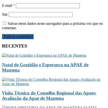
E-mail
*
Site
Salvar meus dados neste navegador para a próxima vez que eu
comentar.
RECENTES
Natal de Gratidão e Esperança na APAE de
Mantena
Visita Técnica do Conselho Regional das Apaes:
Avaliação da Apae de Mantena