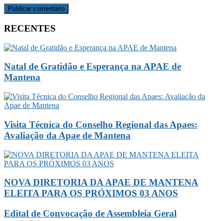
RECENTES
Natal de Gratidão e Esperança na APAE de
Mantena
Visita Técnica do Conselho Regional das Apaes:
Avaliação da Apae de Mantena
NOVA DIRETORIA DA APAE DE MANTENA
ELEITA PARA OS PRÓXIMOS 03 ANOS
Edital de Convocação de Assembleia Geral