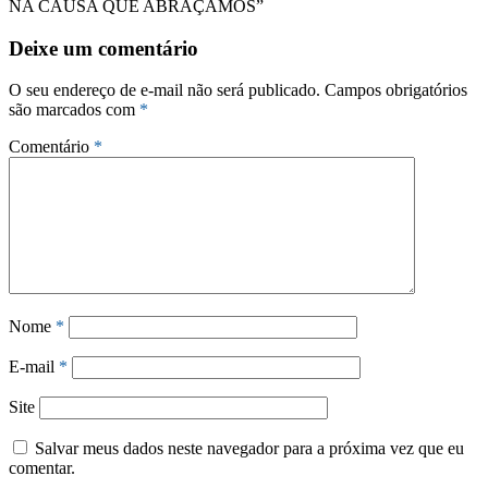
NA CAUSA QUE ABRAÇAMOS”
Deixe um comentário
O seu endereço de e-mail não será publicado.
Campos obrigatórios
são marcados com
*
Comentário
*
Nome
*
E-mail
*
Site
Salvar meus dados neste navegador para a próxima vez que eu
comentar.