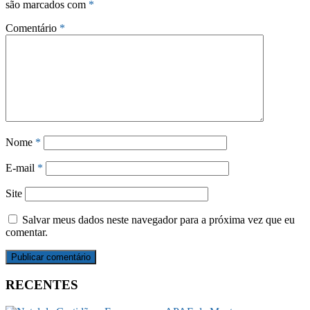
são marcados com
*
Comentário
*
Nome
*
E-mail
*
Site
Salvar meus dados neste navegador para a próxima vez que eu
comentar.
RECENTES