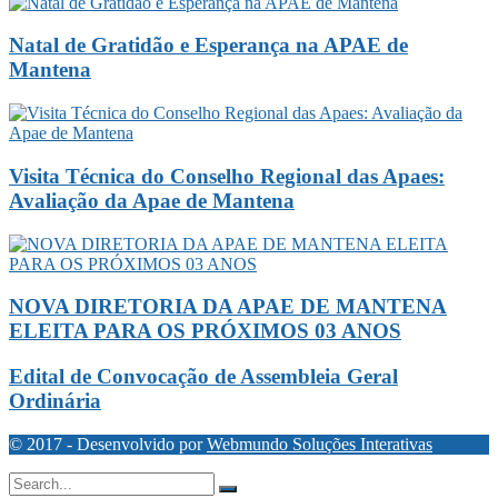
Natal de Gratidão e Esperança na APAE de
Mantena
Visita Técnica do Conselho Regional das Apaes:
Avaliação da Apae de Mantena
NOVA DIRETORIA DA APAE DE MANTENA
ELEITA PARA OS PRÓXIMOS 03 ANOS
Edital de Convocação de Assembleia Geral
Ordinária
© 2017 - Desenvolvido por
Webmundo Soluções Interativas