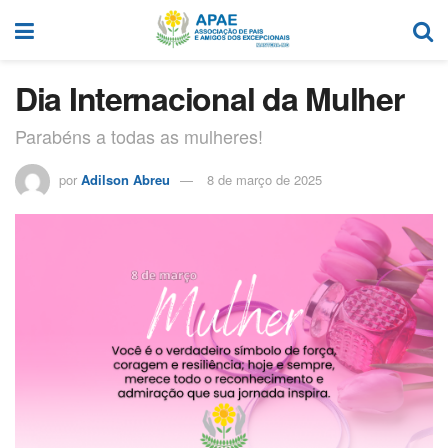
Dia Internacional da Mulher
Parabéns a todas as mulheres!
por
Adilson Abreu
8 de março de 2025