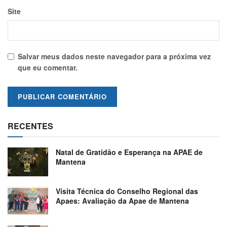
Site
Salvar meus dados neste navegador para a próxima vez
que eu comentar.
RECENTES
Natal de Gratidão e Esperança na APAE de
Mantena
Visita Técnica do Conselho Regional das
Apaes: Avaliação da Apae de Mantena