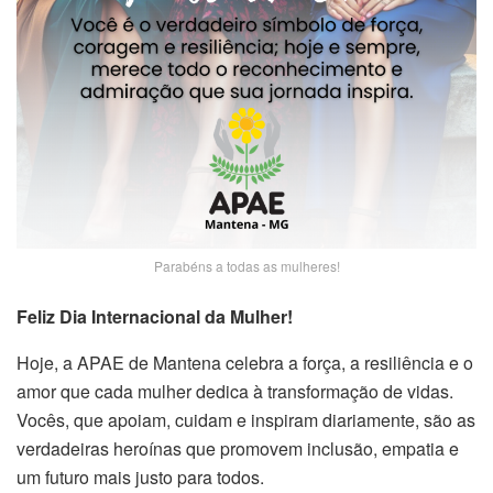
Parabéns a todas as mulheres!
Feliz Dia Internacional da Mulher!
Hoje, a APAE de Mantena celebra a força, a resiliência e o
amor que cada mulher dedica à transformação de vidas.
Vocês, que apoiam, cuidam e inspiram diariamente, são as
verdadeiras heroínas que promovem inclusão, empatia e
um futuro mais justo para todos.