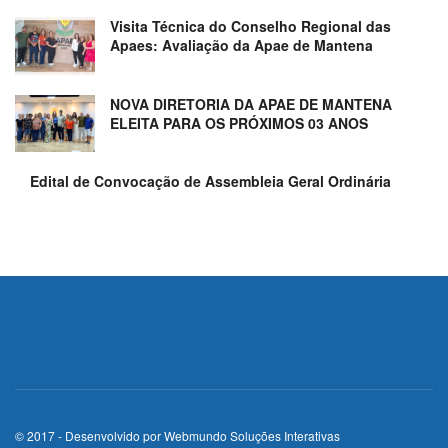
Visita Técnica do Conselho Regional das
Apaes: Avaliação da Apae de Mantena
NOVA DIRETORIA DA APAE DE MANTENA
ELEITA PARA OS PRÓXIMOS 03 ANOS
Edital de Convocação de Assembleia Geral Ordinária
© 2017 - Desenvolvido por
Webmundo Soluções Interativas