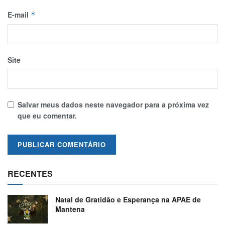
E-mail
*
Site
Salvar meus dados neste navegador para a próxima vez
que eu comentar.
RECENTES
Natal de Gratidão e Esperança na APAE de
Mantena