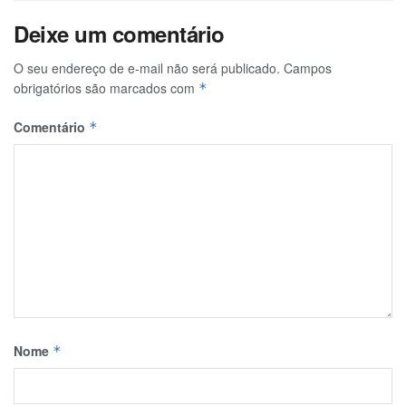
Deixe um comentário
O seu endereço de e-mail não será publicado.
Campos
obrigatórios são marcados com
*
Comentário
*
Nome
*