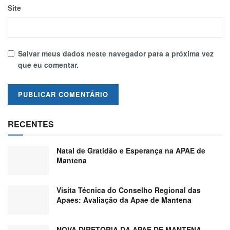
Site
Salvar meus dados neste navegador para a próxima vez
que eu comentar.
RECENTES
Natal de Gratidão e Esperança na APAE de
Mantena
Visita Técnica do Conselho Regional das
Apaes: Avaliação da Apae de Mantena
NOVA DIRETORIA DA APAE DE MANTENA