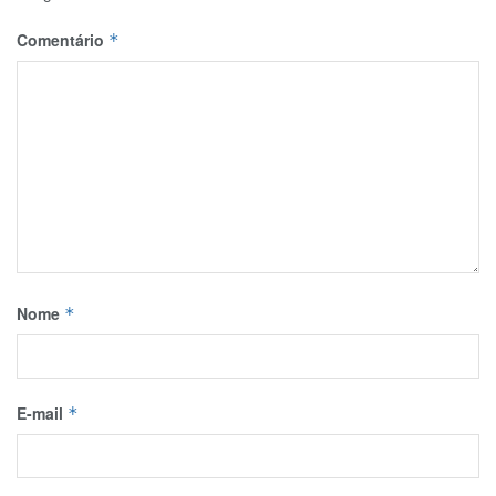
Comentário
*
Nome
*
E-mail
*