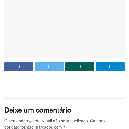
Deixe um comentário
O seu endereço de e-mail não será publicado.
Campos
obrigatórios são marcados com
*