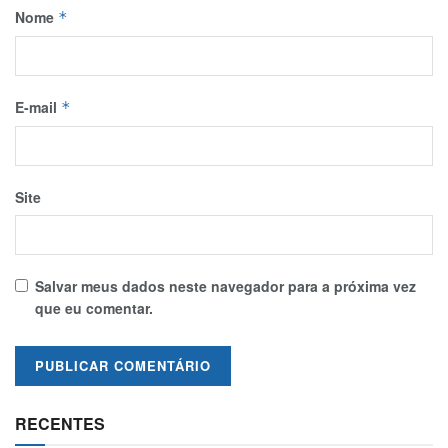
Nome
*
E-mail
*
Site
Salvar meus dados neste navegador para a próxima vez
que eu comentar.
RECENTES