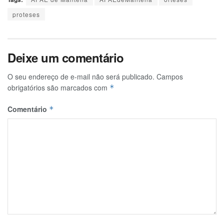
proteses
Deixe um comentário
O seu endereço de e-mail não será publicado.
Campos
obrigatórios são marcados com
*
Comentário
*