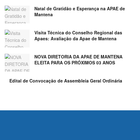
Natal de Gratidão e Esperança na APAE de
Mantena
Visita Técnica do Conselho Regional das
Apaes: Avaliação da Apae de Mantena
NOVA DIRETORIA DA APAE DE MANTENA
ELEITA PARA OS PRÓXIMOS 03 ANOS
Edital de Convocação de Assembleia Geral Ordinária