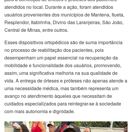
atendidos no local. Durante a ação, foram atendidos
usuários provenientes dos municípios de Mantena, Itueta,
Resplendor, Itabirinha, Divino das Laranjeiras, São João,
Central de Minas, entre outros.
Esses dispositivos ortopédicos são de suma importância
no processo de reabilitação dos pacientes, pois
desempenham um papel essencial na recuperação da
mobilidade e funcionalidade dos usuários, promovendo,
assim, uma significativa melhoria na sua qualidade de
vida. A entrega de órteses e próteses não apenas atende a
uma necessidade médica, mas também representa um
avanço no atendimento àqueles que necessitam de
cuidados especializados para reintegrar-se à sociedade
com mais autonomia e dignidade.