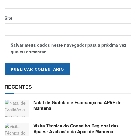
Site
Salvar meus dados neste navegador para a próxima vez
que eu comentar.
RECENTES
Natal de Gratidão e Esperança na APAE de
Mantena
Visita Técnica do Conselho Regional das
Apaes: Avaliação da Apae de Mantena