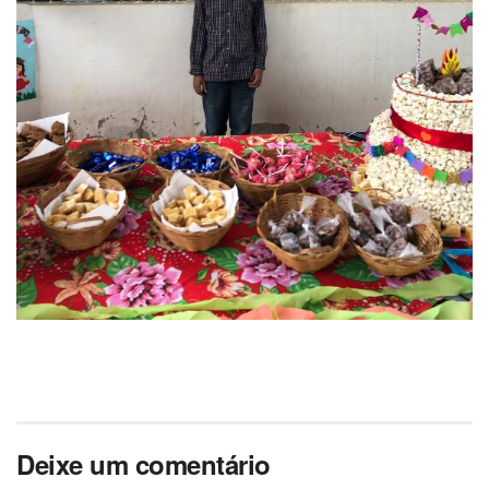
Deixe um comentário