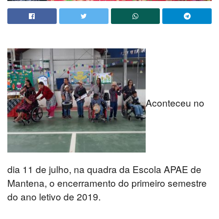
Aconteceu no
dia 11 de julho, na quadra da Escola APAE de
Mantena, o encerramento do primeiro semestre
do ano letivo de 2019.