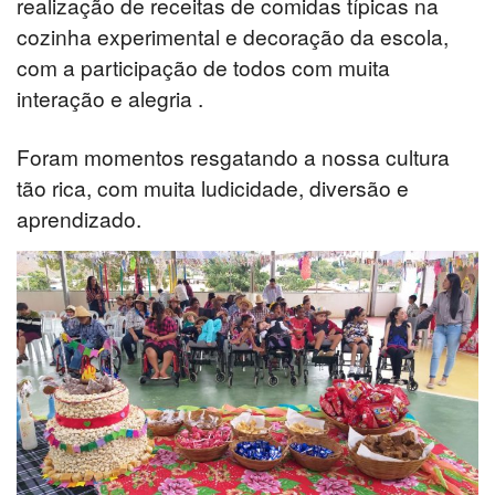
realização de receitas de comidas típicas na
cozinha experimental e decoração da escola,
com a participação de todos com muita
interação e alegria .
Foram momentos resgatando a nossa cultura
tão rica, com muita ludicidade, diversão e
aprendizado.