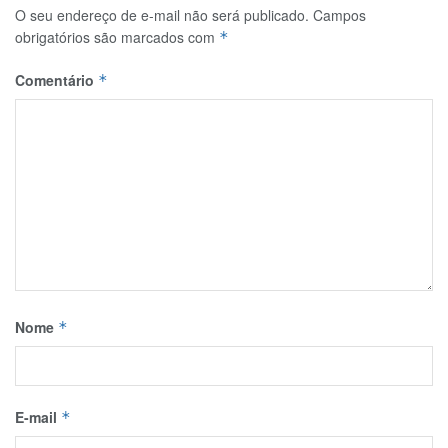
O seu endereço de e-mail não será publicado.
Campos
obrigatórios são marcados com
*
Comentário
*
Nome
*
E-mail
*