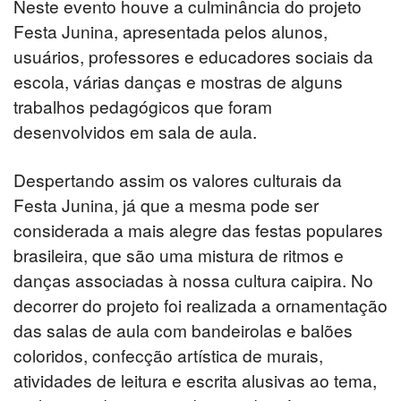
Neste evento houve a culminância do projeto
Festa Junina, apresentada pelos alunos,
usuários, professores e educadores sociais da
escola, várias danças e mostras de alguns
trabalhos pedagógicos que foram
desenvolvidos em sala de aula.
Despertando assim os valores culturais da
Festa Junina, já que a mesma pode ser
considerada a mais alegre das festas populares
brasileira, que são uma mistura de ritmos e
danças associadas à nossa cultura caipira. No
decorrer do projeto foi realizada a ornamentação
das salas de aula com bandeirolas e balões
coloridos, confecção artística de murais,
atividades de leitura e escrita alusivas ao tema,