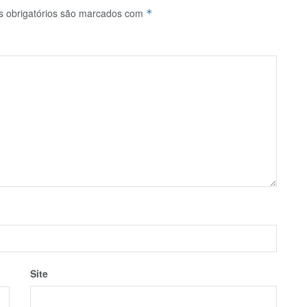
 obrigatórios são marcados com
*
Site