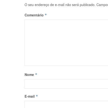
O seu endereço de e-mail não será publicado.
Campos
Comentário
*
Nome
*
E-mail
*