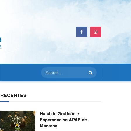
RECENTES
Natal de Gratidão e
Esperança na APAE de
Mantena