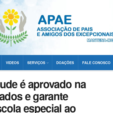
VIDEOS
SERVIÇOS
DOAÇÕES
FALE CONOSCO
tude é aprovado na
ados e garante
cola especial ao