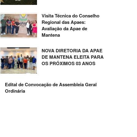
Visita Técnica do Conselho
Regional das Apaes:
Avaliação da Apae de
Mantena
NOVA DIRETORIA DA APAE
DE MANTENA ELEITA PARA
OS PRÓXIMOS 03 ANOS
Edital de Convocação de Assembleia Geral
Ordinária