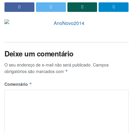
Deixe um comentário
O seu endereço de e-mail não será publicado.
Campos
obrigatórios são marcados com
*
Comentário
*