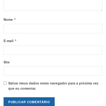
Nome
*
E-mail
*
Site
Salvar meus dados neste navegador para a próxima vez
que eu comentar.