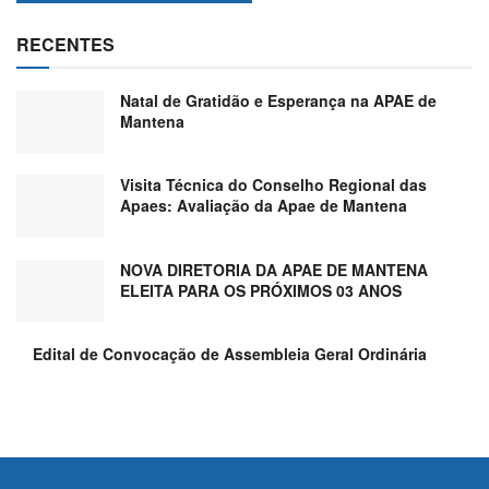
RECENTES
Natal de Gratidão e Esperança na APAE de
Mantena
Visita Técnica do Conselho Regional das
Apaes: Avaliação da Apae de Mantena
NOVA DIRETORIA DA APAE DE MANTENA
ELEITA PARA OS PRÓXIMOS 03 ANOS
Edital de Convocação de Assembleia Geral Ordinária