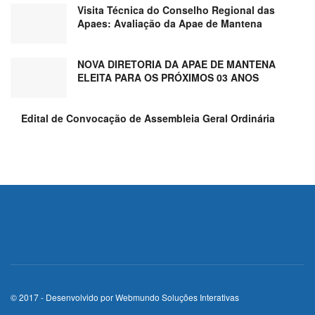
Visita Técnica do Conselho Regional das
Apaes: Avaliação da Apae de Mantena
NOVA DIRETORIA DA APAE DE MANTENA
ELEITA PARA OS PRÓXIMOS 03 ANOS
Edital de Convocação de Assembleia Geral Ordinária
© 2017 - Desenvolvido por
Webmundo Soluções Interativas