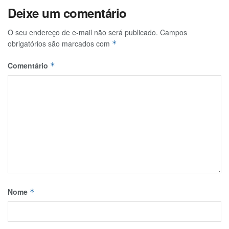
Deixe um comentário
O seu endereço de e-mail não será publicado.
Campos
obrigatórios são marcados com
*
Comentário
*
Nome
*