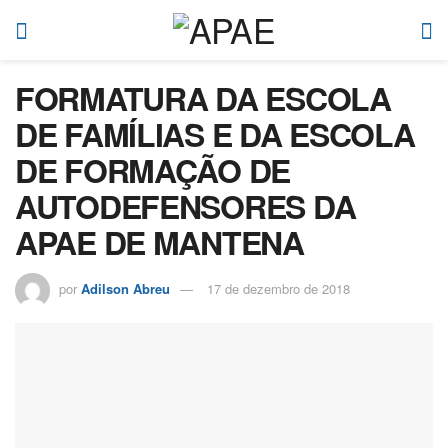
FORMATURA DA ESCOLA
DE FAMÍLIAS E DA ESCOLA
DE FORMAÇÃO DE
AUTODEFENSORES DA
APAE DE MANTENA
por
Adilson Abreu
17 de dezembro de 2018