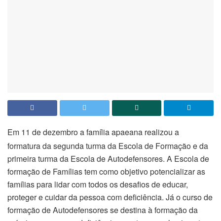
Em 11 de dezembro a família apaeana realizou a
formatura da segunda turma da Escola de Formação e da
primeira turma da Escola de Autodefensores. A Escola de
formação de Famílias tem como objetivo potencializar as
famílias para lidar com todos os desafios de educar,
proteger e cuidar da pessoa com deficiência. Já o curso de
formação de Autodefensores se destina à formação da