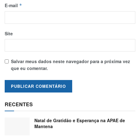
E-mail
*
Site
Salvar meus dados neste navegador para a próxima vez
que eu comentar.
RECENTES
Natal de Gratidão e Esperança na APAE de
Mantena