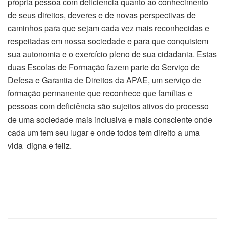
própria pessoa com deficiência quanto ao conhecimento
de seus direitos, deveres e de novas perspectivas de
caminhos para que sejam cada vez mais reconhecidas e
respeitadas em nossa sociedade e para que conquistem
sua autonomia e o exercício pleno de sua cidadania. Estas
duas Escolas de Formação fazem parte do Serviço de
Defesa e Garantia de Direitos da APAE, um serviço de
formação permanente que reconhece que famílias e
pessoas com deficiência são sujeitos ativos do processo
de uma sociedade mais inclusiva e mais consciente onde
cada um tem seu lugar e onde todos tem direito a uma
vida digna e feliz.