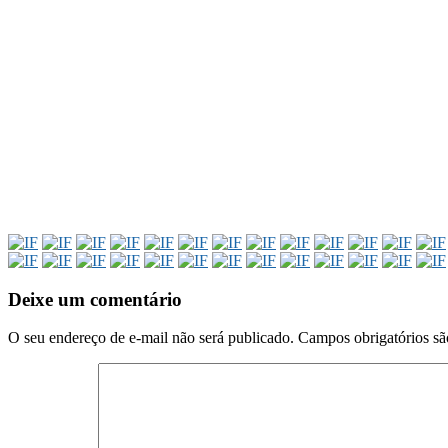
Deixe um comentário
O seu endereço de e-mail não será publicado.
Campos obrigatórios s