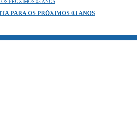
TA PARA OS PRÓXIMOS 03 ANOS