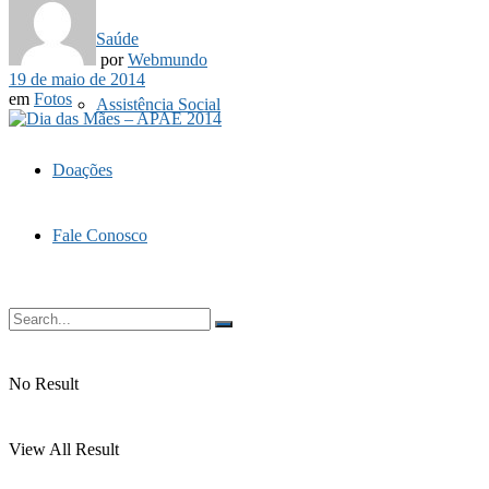
Saúde
por
Webmundo
19 de maio de 2014
em
Fotos
Assistência Social
Doações
Fale Conosco
No Result
View All Result