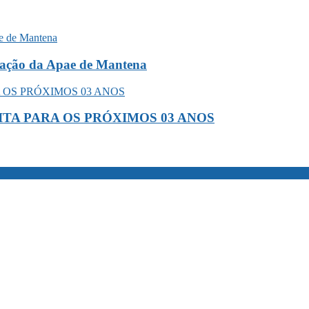
liação da Apae de Mantena
TA PARA OS PRÓXIMOS 03 ANOS