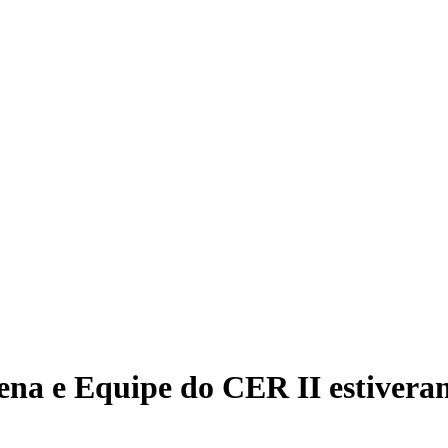
na e Equipe do CER II estiveram