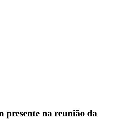
 presente na reunião da