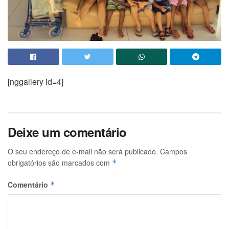
[nggallery id=4]
Deixe um comentário
O seu endereço de e-mail não será publicado.
Campos
obrigatórios são marcados com
*
Comentário
*