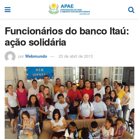
Funcionários do banco Itaú:
ação solidária
por
Webmundo
23 de abril de 2013