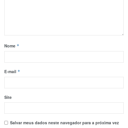
Nome
*
E-mail
*
Site
Salvar meus dados neste navegador para a próxima vez