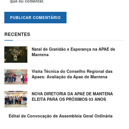
que eu comentar.
RECENTES
Natal de Gratidão e Esperança na APAE de
Mantena
Visita Técnica do Conselho Regional das
Apaes: Avaliação da Apae de Mantena
NOVA DIRETORIA DA APAE DE MANTENA
ELEITA PARA OS PRÓXIMOS 03 ANOS
Edital de Convocação de Assembleia Geral Ordinária