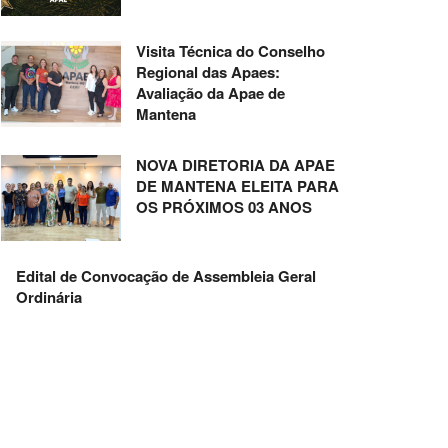
Visita Técnica do Conselho
Regional das Apaes:
Avaliação da Apae de
Mantena
NOVA DIRETORIA DA APAE
DE MANTENA ELEITA PARA
OS PRÓXIMOS 03 ANOS
Edital de Convocação de Assembleia Geral
Ordinária