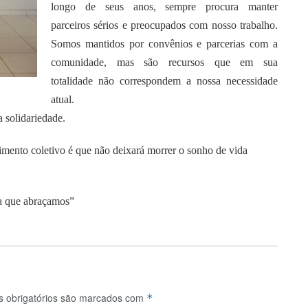
longo de seus anos, sempre procura manter
parceiros sérios e preocupados com nosso trabalho.
Somos mantidos por convênios e parcerias com a
comunidade, mas são recursos que em sua
totalidade não correspondem a nossa necessidade
atual.
 solidariedade.
imento coletivo é que não deixará morrer o sonho de vida
sa que abraçamos”
 obrigatórios são marcados com
*