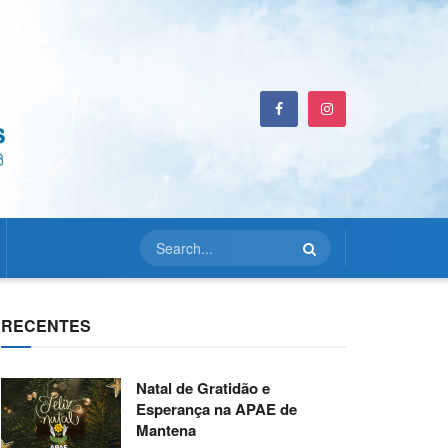
RECENTES
Natal de Gratidão e
Esperança na APAE de
Mantena