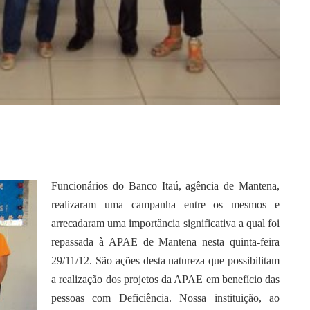
Funcionários do Banco Itaú, agência de Mantena,
realizaram uma campanha entre os mesmos e
arrecadaram uma importância significativa a qual foi
repassada à APAE de Mantena nesta quinta-feira
29/11/12. São ações desta natureza que possibilitam
a realização dos projetos da APAE em benefício das
pessoas com Deficiência. Nossa instituição, ao