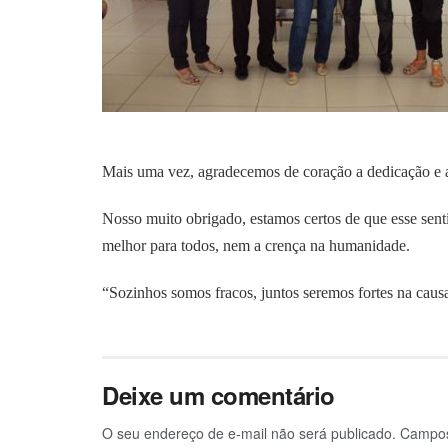
Mais uma vez, agradecemos de coração a dedicação e a
Nosso muito obrigado, estamos certos de que esse sent
melhor para todos, nem a crença na humanidade.
“Sozinhos somos fracos, juntos seremos fortes na cau
Deixe um comentário
O seu endereço de e-mail não será publicado.
Campos