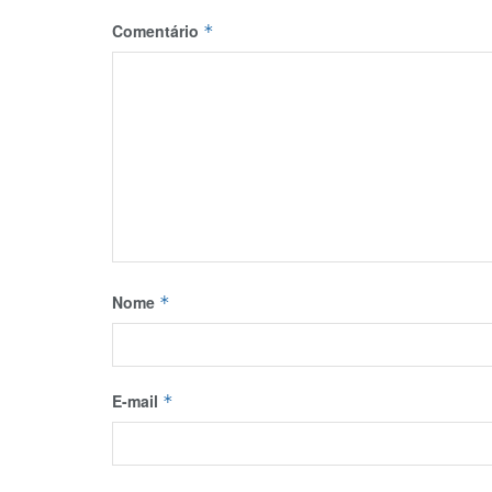
Comentário
*
Nome
*
E-mail
*