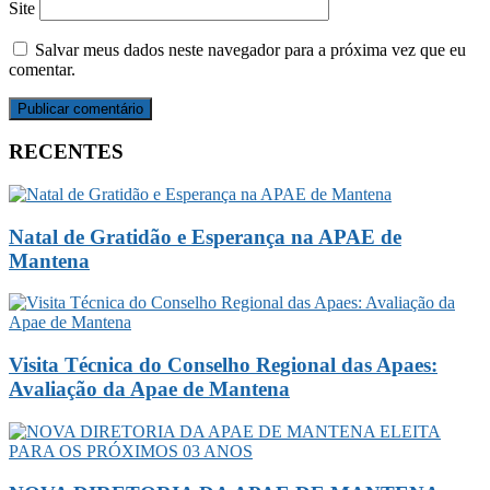
Site
Salvar meus dados neste navegador para a próxima vez que eu
comentar.
RECENTES
Natal de Gratidão e Esperança na APAE de
Mantena
Visita Técnica do Conselho Regional das Apaes:
Avaliação da Apae de Mantena