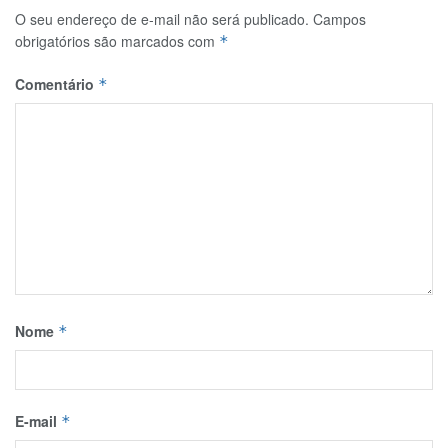
O seu endereço de e-mail não será publicado.
Campos
obrigatórios são marcados com
*
Comentário
*
Nome
*
E-mail
*