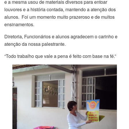
e a mesma usou de materiais diversos para entoar
louvores e a história contada, mantendo a atenção dos
alunos. Foi um momento muito prazeroso e de muitos
ensinamentos.
Diretoria, Funcionários e alunos agradecem o carinho e
atenção da nossa palestrante.
“Todo trabalho que vale a pena é feito com base na fé.”