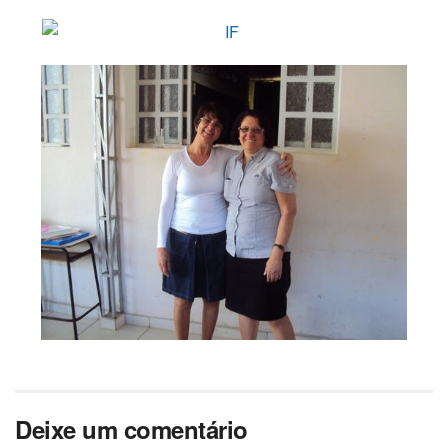
Deixe um comentário