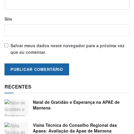
Site
Salvar meus dados neste navegador para a próxima vez
que eu comentar.
RECENTES
Natal de Gratidão e Esperança na APAE de
Mantena
Visita Técnica do Conselho Regional das
Apaes: Avaliação da Apae de Mantena