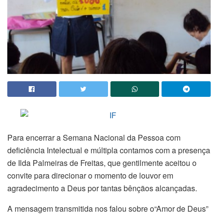
Para encerrar a Semana Nacional da Pessoa com
deficiência Intelectual e múltipla contamos com a presença
de Ilda Palmeiras de Freitas, que gentilmente aceitou o
convite para direcionar o momento de louvor em
agradecimento a Deus por tantas bênçãos alcançadas.
A mensagem transmitida nos falou sobre o“Amor de Deus”