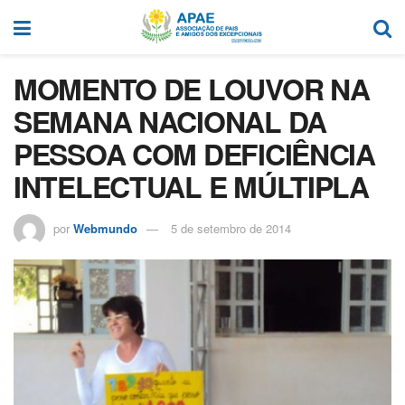
MOMENTO DE LOUVOR NA
SEMANA NACIONAL DA
PESSOA COM DEFICIÊNCIA
INTELECTUAL E MÚLTIPLA
por
Webmundo
5 de setembro de 2014