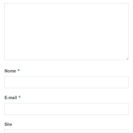
Nome
*
E-mail
*
Site