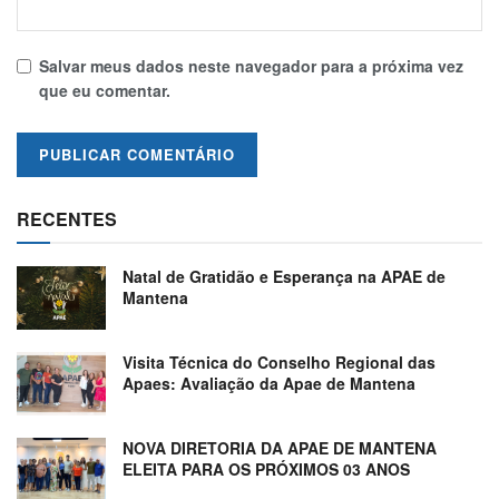
Salvar meus dados neste navegador para a próxima vez
que eu comentar.
RECENTES
Natal de Gratidão e Esperança na APAE de
Mantena
Visita Técnica do Conselho Regional das
Apaes: Avaliação da Apae de Mantena
NOVA DIRETORIA DA APAE DE MANTENA
ELEITA PARA OS PRÓXIMOS 03 ANOS