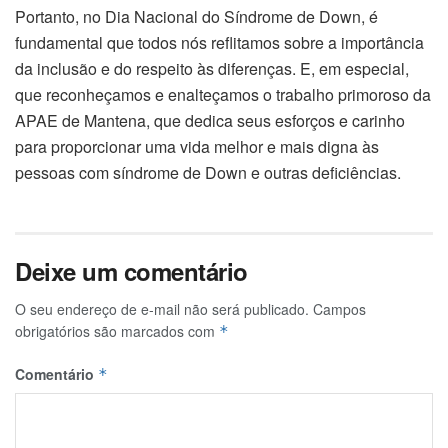
Portanto, no Dia Nacional do Síndrome de Down, é
fundamental que todos nós reflitamos sobre a importância
da inclusão e do respeito às diferenças. E, em especial,
que reconheçamos e enalteçamos o trabalho primoroso da
APAE de Mantena, que dedica seus esforços e carinho
para proporcionar uma vida melhor e mais digna às
pessoas com síndrome de Down e outras deficiências.
Deixe um comentário
O seu endereço de e-mail não será publicado.
Campos
obrigatórios são marcados com
*
Comentário
*