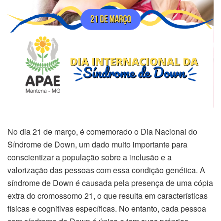
No dia 21 de março, é comemorado o Dia Nacional do
Síndrome de Down, um dado muito importante para
conscientizar a população sobre a inclusão e a
valorização das pessoas com essa condição genética. A
síndrome de Down é causada pela presença de uma cópia
extra do cromossomo 21, o que resulta em características
físicas e cognitivas específicas. No entanto, cada pessoa