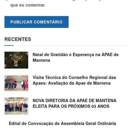
que eu comentar.
RECENTES
Natal de Gratidão e Esperança na APAE de
Mantena
Visita Técnica do Conselho Regional das
Apaes: Avaliação da Apae de Mantena
NOVA DIRETORIA DA APAE DE MANTENA
ELEITA PARA OS PRÓXIMOS 03 ANOS
Edital de Convocação de Assembleia Geral Ordinária