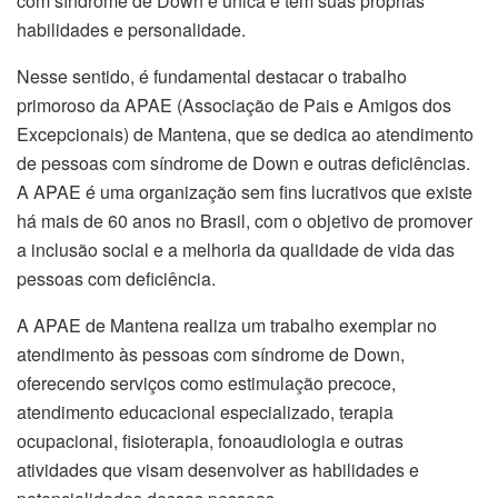
com síndrome de Down é única e tem suas próprias
habilidades e personalidade.
Nesse sentido, é fundamental destacar o trabalho
primoroso da APAE (Associação de Pais e Amigos dos
Excepcionais) de Mantena, que se dedica ao atendimento
de pessoas com síndrome de Down e outras deficiências.
A APAE é uma organização sem fins lucrativos que existe
há mais de 60 anos no Brasil, com o objetivo de promover
a inclusão social e a melhoria da qualidade de vida das
pessoas com deficiência.
A APAE de Mantena realiza um trabalho exemplar no
atendimento às pessoas com síndrome de Down,
oferecendo serviços como estimulação precoce,
atendimento educacional especializado, terapia
ocupacional, fisioterapia, fonoaudiologia e outras
atividades que visam desenvolver as habilidades e