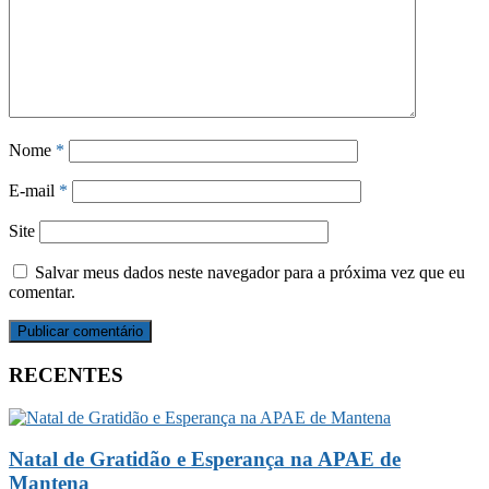
Nome
*
E-mail
*
Site
Salvar meus dados neste navegador para a próxima vez que eu
comentar.
RECENTES
Natal de Gratidão e Esperança na APAE de
Mantena