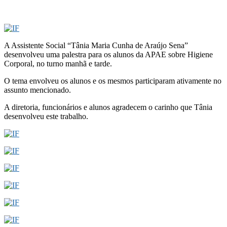
A Assistente Social “Tânia Maria Cunha de Araújo Sena”
desenvolveu uma palestra para os alunos da APAE sobre Higiene
Corporal, no turno manhã e tarde.
O tema envolveu os alunos e os mesmos participaram ativamente no
assunto mencionado.
A diretoria, funcionários e alunos agradecem o carinho que Tânia
desenvolveu este trabalho.