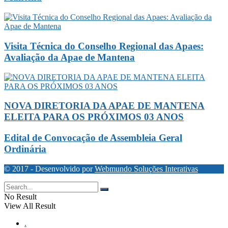
Visita Técnica do Conselho Regional das Apaes:
Avaliação da Apae de Mantena
NOVA DIRETORIA DA APAE DE MANTENA
ELEITA PARA OS PRÓXIMOS 03 ANOS
Edital de Convocação de Assembleia Geral
Ordinária
© 2017 - Desenvolvido por
Webmundo Soluções Interativas
No Result
View All Result
.