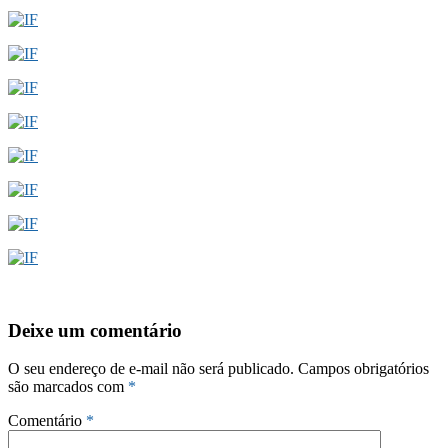
Deixe um comentário
O seu endereço de e-mail não será publicado.
Campos obrigatórios
são marcados com
*
Comentário
*