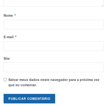
Nome
*
E-mail
*
Site
Salvar meus dados neste navegador para a próxima vez
que eu comentar.