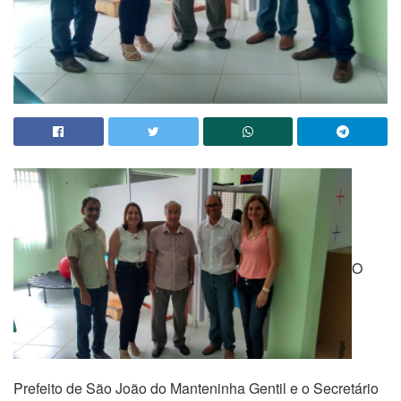
O
Prefeito de São João do Manteninha Gentil e o Secretário