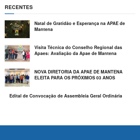
RECENTES
Natal de Gratidão e Esperança na APAE de
Mantena
Visita Técnica do Conselho Regional das
Apaes: Avaliação da Apae de Mantena
NOVA DIRETORIA DA APAE DE MANTENA
ELEITA PARA OS PRÓXIMOS 03 ANOS
Edital de Convocação de Assembleia Geral Ordinária