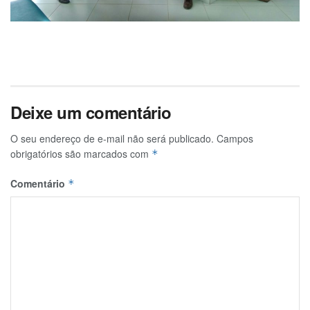
Deixe um comentário
O seu endereço de e-mail não será publicado.
Campos
obrigatórios são marcados com
*
Comentário
*