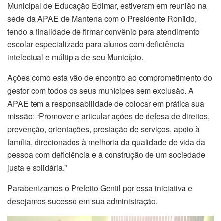
Municipal de Educação Edimar, estiveram em reunião na
sede da APAE de Mantena com o Presidente Ronildo,
tendo a finalidade de firmar convênio para atendimento
escolar especializado para alunos com deficiência
intelectual e múltipla de seu Município.
Ações como esta vão de encontro ao comprometimento do
gestor com todos os seus munícipes sem exclusão. A
APAE tem a responsabilidade de colocar em prática sua
missão: “Promover e articular ações de defesa de direitos,
prevenção, orientações, prestação de serviços, apoio à
família, direcionados à melhoria da qualidade de vida da
pessoa com deficiência e à construção de um sociedade
justa e solidária.”
Parabenizamos o Prefeito Gentil por essa iniciativa e
desejamos sucesso em sua administração.