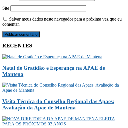
Site
Salvar meus dados neste navegador para a próxima vez que eu
comentar.
RECENTES
Natal de Gratidão e Esperança na APAE de
Mantena
Visita Técnica do Conselho Regional das Apaes:
Avaliação da Apae de Mantena