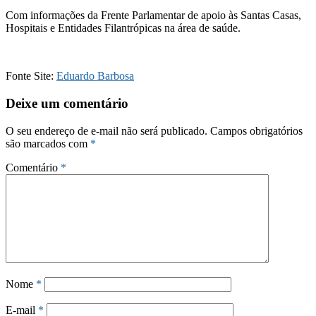
Com informações da Frente Parlamentar de apoio às Santas Casas,
Hospitais e Entidades Filantrópicas na área de saúde.
Fonte Site:
Eduardo Barbosa
Deixe um comentário
O seu endereço de e-mail não será publicado.
Campos obrigatórios
são marcados com
*
Comentário
*
Nome
*
E-mail
*